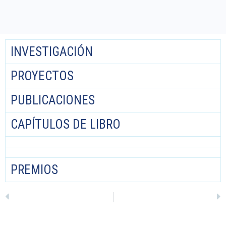
INVESTIGACIÓN
PROYECTOS
PUBLICACIONES
CAPÍTULOS DE LIBRO
PREMIOS