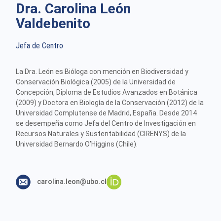
Dra. Carolina León
Valdebenito
Jefa de Centro
La Dra. León es Bióloga con mención en Biodiversidad y
Conservación Biológica (2005) de la Universidad de
Concepción, Diploma de Estudios Avanzados en Botánica
(2009) y Doctora en Biología de la Conservación (2012) de la
Universidad Complutense de Madrid, España. Desde 2014
se desempeña como Jefa del Centro de Investigación en
Recursos Naturales y Sustentabilidad (CIRENYS) de la
Universidad Bernardo O’Higgins (Chile).