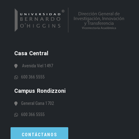
Casa Central
Avenida Viel 1497
600 366 5555
Campus Rondizzoni
General Gana 1702
600 366 5555
CONTÁCTANOS