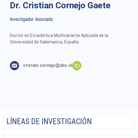
Dr. Cristian Cornejo Gaete
Investigador Asociado
Doctor en Estadística Multivariante Aplicada de la
Universidad de Salamanca, España.
LÍNEAS DE INVESTIGACIÓN