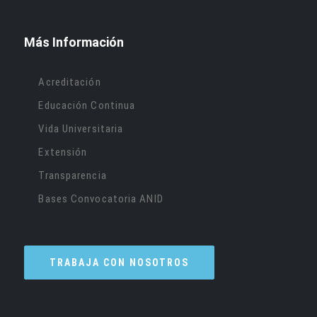
Más Información
Acreditación
Educación Continua
Vida Universitaria
Extensión
Transparencia
Bases Convocatoria ANID
TRABAJA CON NOSOTROS