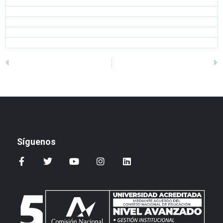
Síguenos