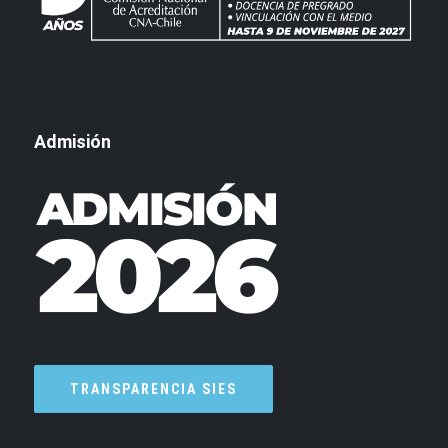
Admisión
TRANSPARENCIA SIES