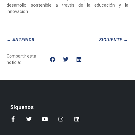
desarrollo sostenible a través de la educación y la
innovación
← ANTERIOR
SIGUIENTE →
Compartir esta
noticia:
Síguenos