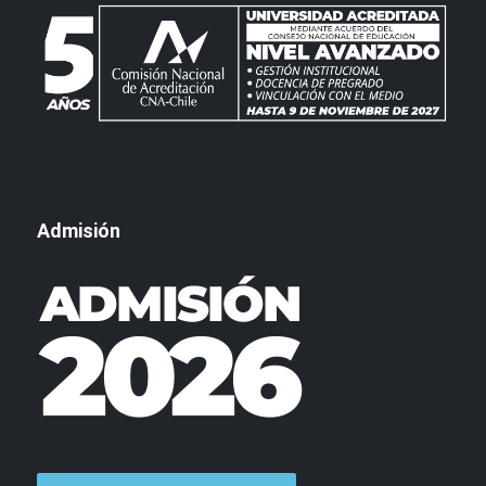
Admisión