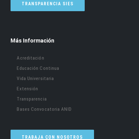
TRANSPARENCIA SIES
Más Información
Acreditación
Educación Continua
Vida Universitaria
Extensión
Transparencia
Bases Convocatoria ANID
TRABAJA CON NOSOTROS