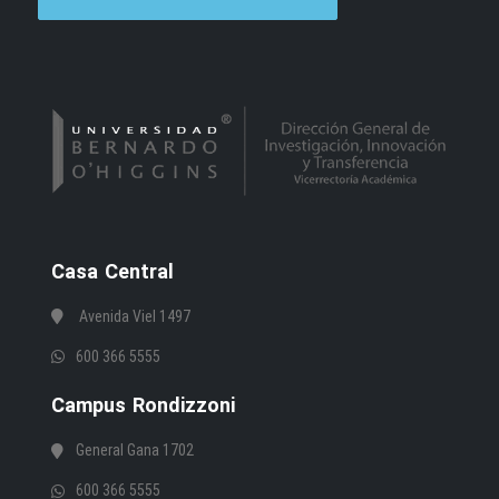
Casa Central
Avenida Viel 1497
600 366 5555
Campus Rondizzoni
General Gana 1702
600 366 5555