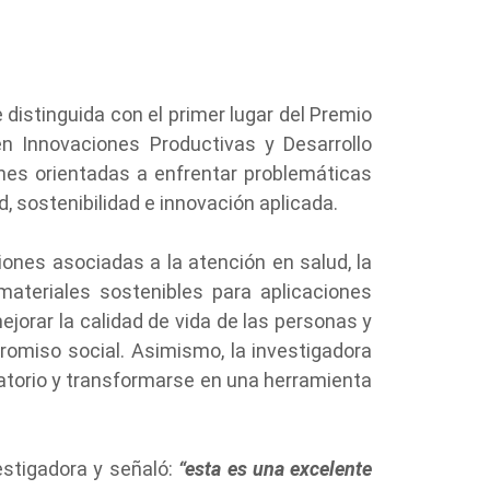
distinguida con el primer lugar del Premio
n Innovaciones Productivas y Desarrollo
iones orientadas a enfrentar problemáticas
, sostenibilidad e innovación aplicada.
ones asociadas a la atención en salud, la
materiales sostenibles para aplicaciones
jorar la calidad de vida de las personas y
promiso social. Asimismo, la investigadora
ratorio y transformarse en una herramienta
vestigadora y señaló:
“
esta es una excelente