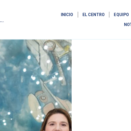
INICIO
EL CENTRO
EQUIPO
NO