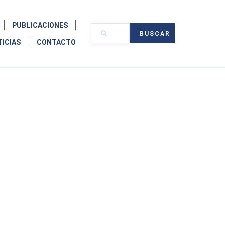
PUBLICACIONES
BUSCAR
TICIAS
CONTACTO