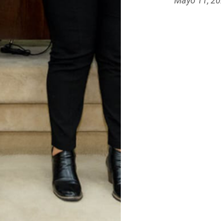
Mayo 11, 2