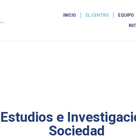
INICIO
EL CENTRO
EQUIPO
NO
Estudios e Investigaci
Sociedad