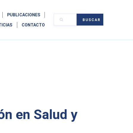
PUBLICACIONES
BUSCAR
TICIAS
CONTACTO
ón en Salud y