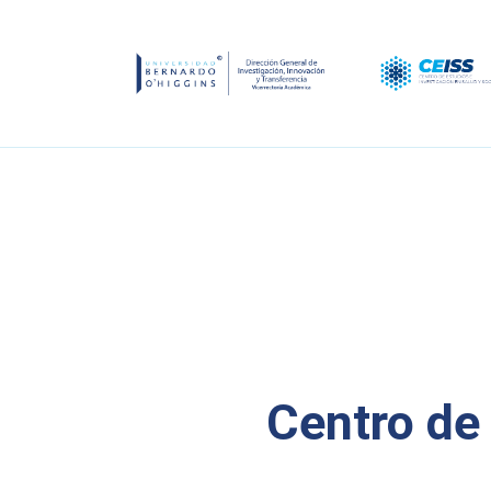
Centro de 