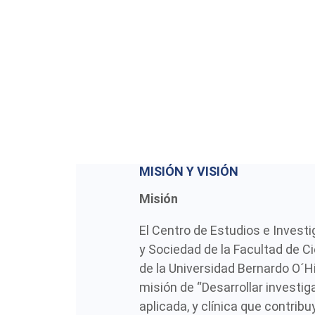
MISIÓN Y VISIÓN
Misión
El Centro de Estudios e Invest
y Sociedad de la Facultad de C
de la Universidad Bernardo O´H
misión de “Desarrollar investig
aplicada, y clínica que contribu