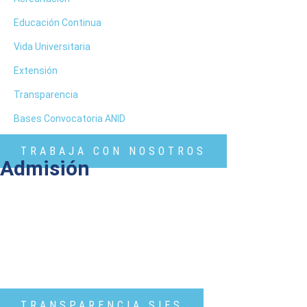
Educación Continua
Vida Universitaria
Extensión
Transparencia
Bases Convocatoria ANID
TRABAJA CON NOSOTROS
Admisión
TRANSPARENCIA SIES