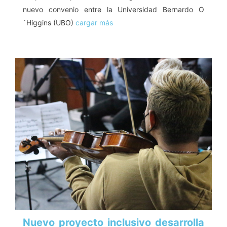
nuevo convenio entre la Universidad Bernardo O
´Higgins (UBO)
cargar más
Nuevo proyecto inclusivo desarrolla