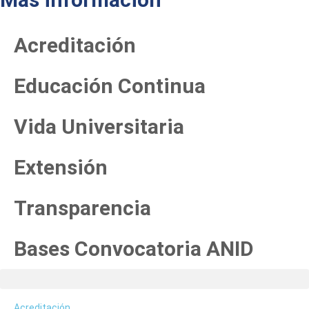
Acreditación
Educación Continua
Vida Universitaria
Extensión
Transparencia
Bases Convocatoria ANID
Acreditación