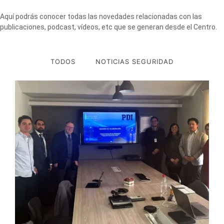
Aquí podrás conocer todas las novedades relacionadas con las
publicaciones, podcast, vídeos, etc que se generan desde el Centro.
TODOS
NOTICIAS SEGURIDAD