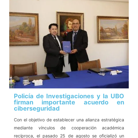
Policía de Investigaciones y la UBO
firman importante acuerdo en
ciberseguridad
Con el objetivo de establecer una alianza estratégica
mediante vínculos de cooperación académica
recíproca, el pasado 25 de agosto se oficializó un