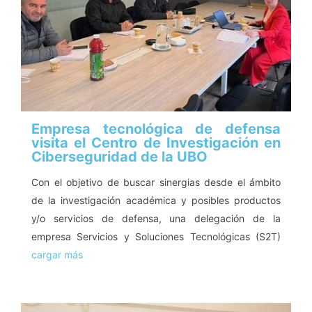
Empresa tecnológica de defensa
visita el Centro de Investigación en
Ciberseguridad de la UBO
Con el objetivo de buscar sinergias desde el ámbito
de la investigación académica y posibles productos
y/o servicios de defensa, una delegación de la
empresa Servicios y Soluciones Tecnológicas (S2T)
cargar más