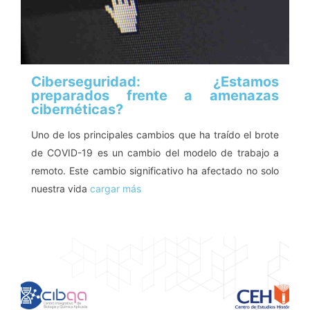
Ciberseguridad: ¿Estamos
preparados frente a amenazas
cibernéticas?
Uno de los principales cambios que ha traído el brote
de COVID-19 es un cambio del modelo de trabajo a
remoto. Este cambio significativo ha afectado no solo
nuestra vida
cargar más