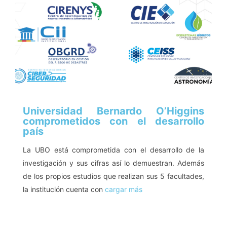
Universidad Bernardo O’Higgins
comprometidos con el desarrollo
país
La UBO está comprometida con el desarrollo de la
investigación y sus cifras así lo demuestran. Además
de los propios estudios que realizan sus 5 facultades,
la institución cuenta con
cargar más