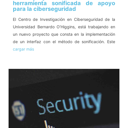
herramienta sonificada de apoyo
para la ciberseguridad
El Centro de Investigación en Ciberseguridad de la
Universidad Bernardo O’Higgins, está trabajando en
un nuevo proyecto que consta en la implementación
de un interfaz con el método de sonificación. Este
cargar más