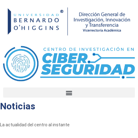
Noticias
La actualidad del centro al instante