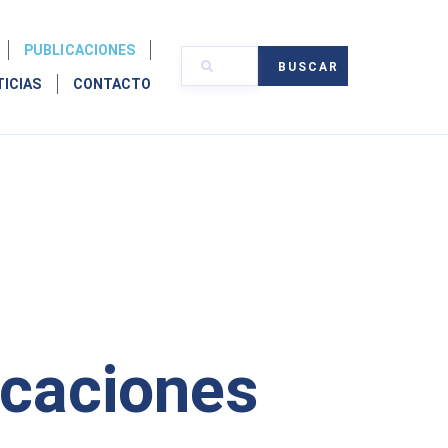
PUBLICACIONES
BUSCAR
TICIAS
CONTACTO
icaciones