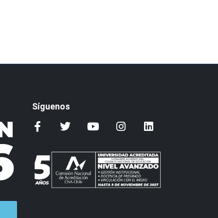
Síguenos