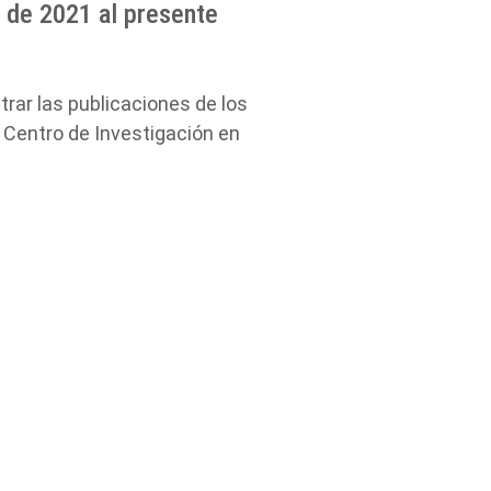
 de
2021 al presente
rar las publicaciones de los
 Centro de Investigación en