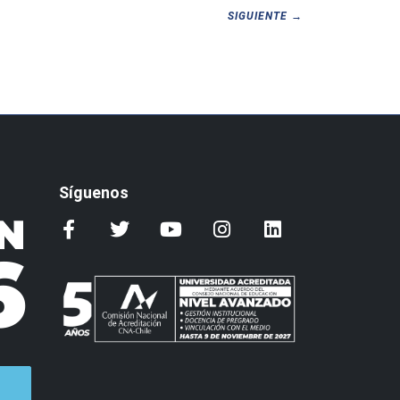
SIGUIENTE →
Síguenos