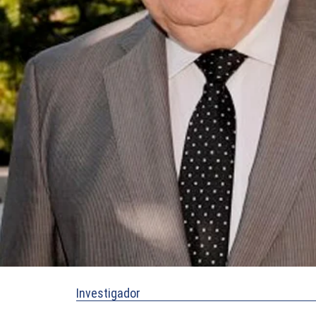
Investigador