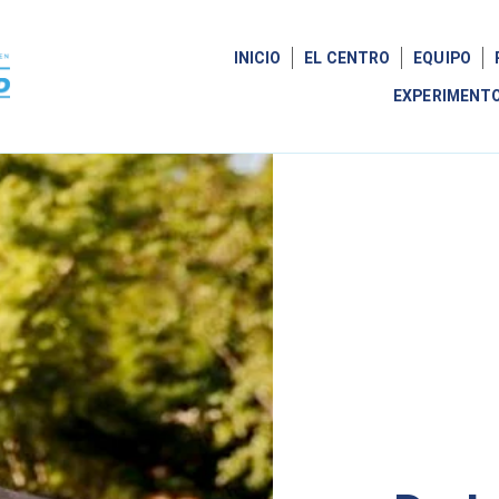
INICIO
EL CENTRO
EQUIPO
EXPERIMENT