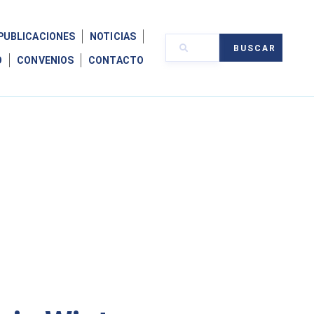
PUBLICACIONES
NOTICIAS
BUSCAR
O
CONVENIOS
CONTACTO