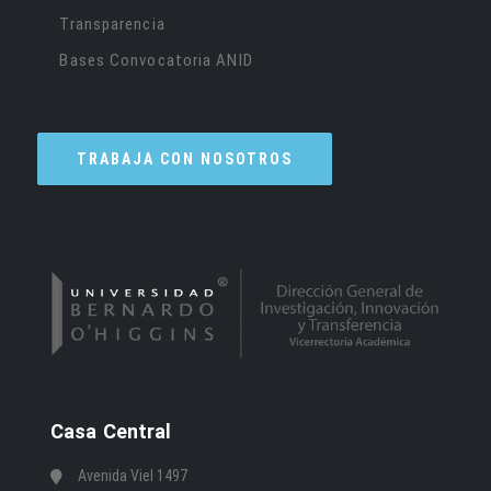
Transparencia
Bases Convocatoria ANID
TRABAJA CON NOSOTROS
Casa Central
Avenida Viel 1497