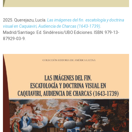
2025. Querejazu, Lucía.
Las imágenes del fin. escatología y doctrina
visual en Caquiaviri, Audiencia de Charcas (1643-1739)
.
Madrid/Santiago: Ed. Sindéresis/UBO Ediciones. ISBN: 979-13-
87929-03-9.