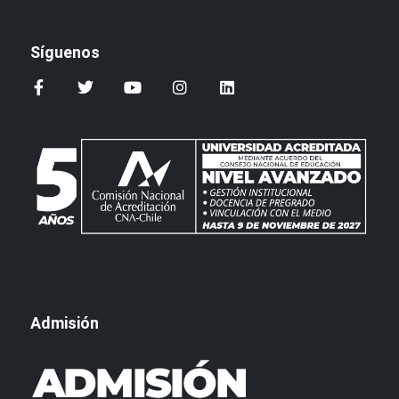
Síguenos
Admisión