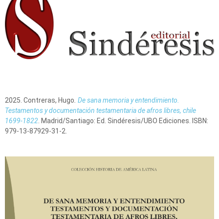
2025. Contreras, Hugo
.
De sana memoria y entendimiento.
Testamentos y documentación testamentaria de afros libres, chile
1699-1822
. Madrid/Santiago: Ed. Sindéresis/UBO Ediciones. ISBN:
979-13-87929-31-2.