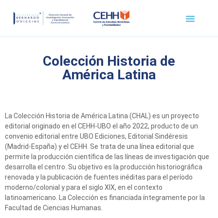
COLECCIÓN EDITORIAL
Colección Historia de
América Latina
La Colección Historia de América Latina (CHAL) es un proyecto
editorial originado en el CEHH-UBO el año 2022, producto de un
convenio editorial entre UBO Ediciones, Editorial Sindéresis
(Madrid-España) y el CEHH. Se trata de una línea editorial que
permite la producción científica de las líneas de investigación que
desarrolla el centro. Su objetivo es la producción historiográfica
renovada y la publicación de fuentes inéditas para el período
moderno/colonial y para el siglo XIX, en el contexto
latinoamericano. La Colección es financiada íntegramente por la
Facultad de Ciencias Humanas.