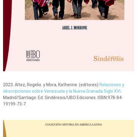
2023. Altez, Rogelio. y Mora, Katherine. (editores)
Relaciones y
descripciones sobre Venezuela y la Nueva Granada Siglo XVI
.
Madrid/Santiago: Ed. Sindéresis/UBO Ediciones. ISBN:978-84-
19199-73-7.