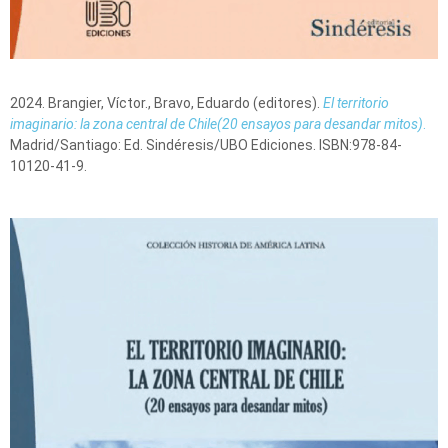
2024. Brangier, Víctor., Bravo, Eduardo (editores).
El territorio
imaginario: la zona central de Chile
(20 ensayos para desandar mitos)
.
Madrid/Santiago: Ed. Sindéresis/UBO Ediciones. ISBN:978-84-
10120-41-9.