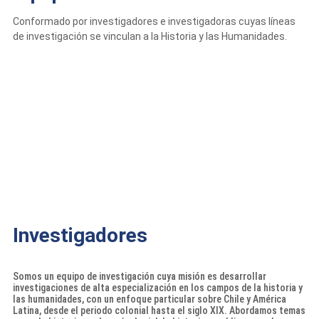
Conformado por investigadores e investigadoras cuyas líneas
de investigación se vinculan a la Historia y las Humanidades.
Investigadores
Somos un equipo de investigación cuya misión es desarrollar
investigaciones de alta especialización en los campos de la historia y
las humanidades, con un enfoque particular sobre Chile y América
Latina, desde el periodo colonial hasta el siglo XIX. Abordamos temas