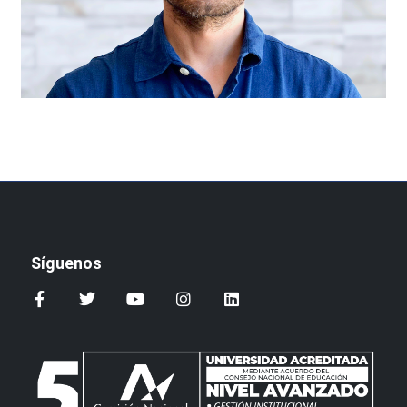
Síguenos