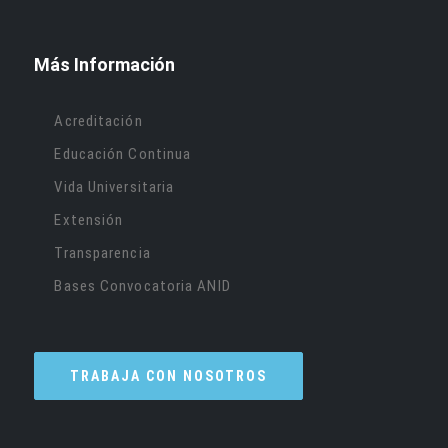
Más Información
Acreditación
Educación Continua
Vida Universitaria
Extensión
Transparencia
Bases Convocatoria ANID
TRABAJA CON NOSOTROS