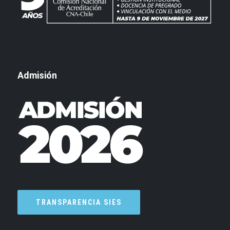
Admisión
TRANSPARENCIA SIES