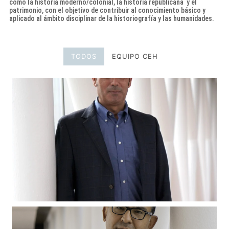
como la historia moderno/colonial, la historia republicana y el
patrimonio, con el objetivo de contribuir al conocimiento básico y
aplicado al ámbito disciplinar de la historiografía y las humanidades.
TODOS
EQUIPO CEH