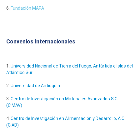
6.
Fundación MAPA
Convenios Internacionales
1.
Universidad Nacional de Tierra del Fuego, Antártida e Islas del
Atlántico Sur
2.
Universidad de Antioquia
3.
Centro de Investigación en Materiales Avanzados S.C
(CIMAV)
4.
Centro de Investigación en Alimentación y Desarrollo, A.C.
(CIAD)