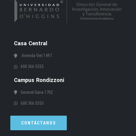
Casa Central
Avenida Viel 1497
600 366 5555
Campus Rondizzoni
General Gana 1702
600 366 5555
CONTÁCTANOS