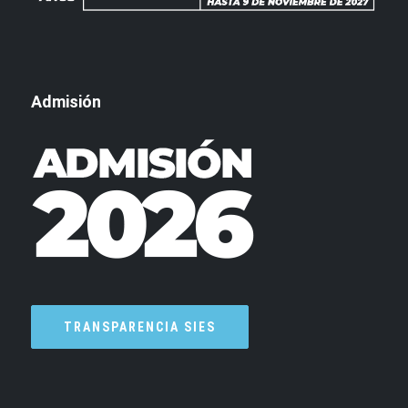
Admisión
TRANSPARENCIA SIES