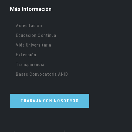
Más Información
Acreditación
Educación Continua
Vida Universitaria
Extensión
Transparencia
Bases Convocatoria ANID
TRABAJA CON NOSOTROS