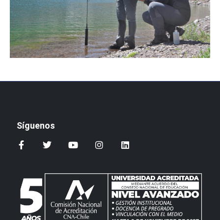
Síguenos