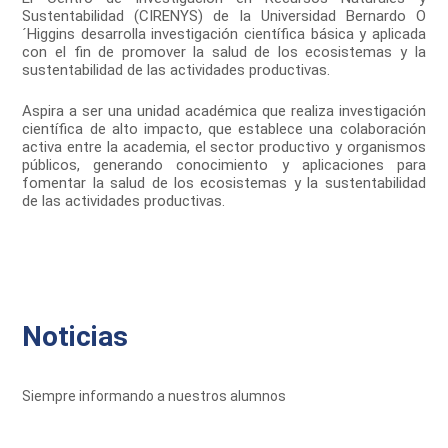
Sustentabilidad (CIRENYS) de la Universidad Bernardo O
´Higgins desarrolla investigación científica básica y aplicada
con el fin de promover la salud de los ecosistemas y la
sustentabilidad de las actividades productivas.
Aspira a ser una unidad académica que realiza investigación
científica de alto impacto, que establece una colaboración
activa entre la academia, el sector productivo y organismos
públicos, generando conocimiento y aplicaciones para
fomentar la salud de los ecosistemas y la sustentabilidad
de las actividades productivas.
Noticias
Siempre informando a nuestros alumnos