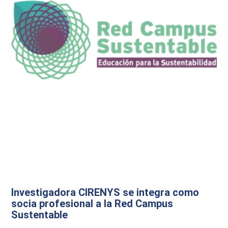
Investigadora CIRENYS se integra como
socia profesional a la Red Campus
Sustentable