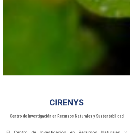
CIRENYS
Centro de Investigación en Recursos Naturales y Sustentabilidad
El Centro de Investigación en Recursos Naturales y