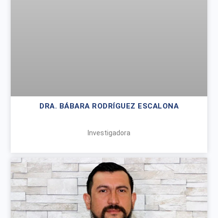
DRA. BÁBARA RODRÍGUEZ ESCALONA
Investigadora