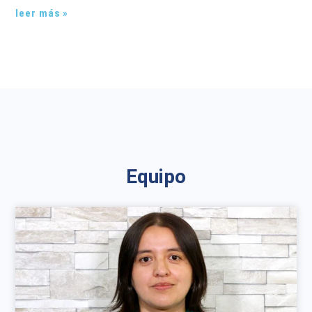
leer más »
Equipo