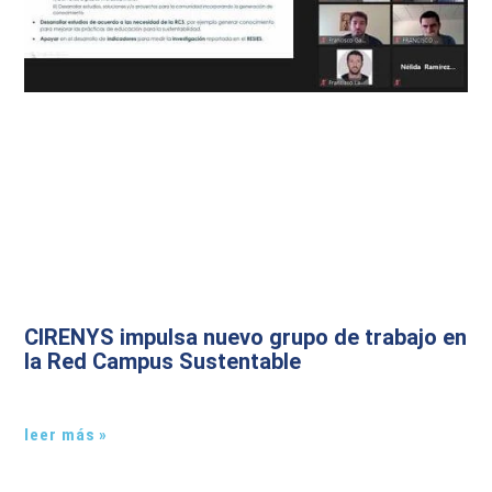
CIRENYS impulsa nuevo grupo de trabajo en
la Red Campus Sustentable
leer más »