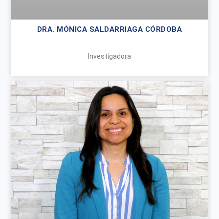
DRA. MÓNICA SALDARRIAGA CÓRDOBA
Investigadora