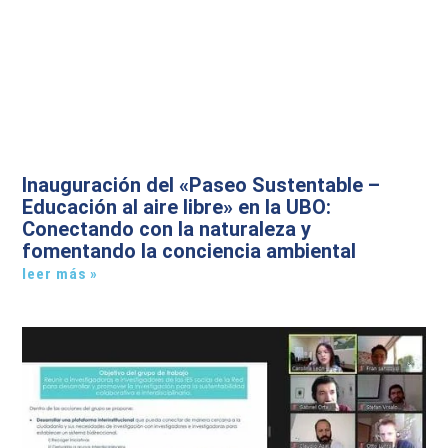
Inauguración del «Paseo Sustentable –
Educación al aire libre» en la UBO:
Conectando con la naturaleza y
fomentando la conciencia ambiental
leer más »