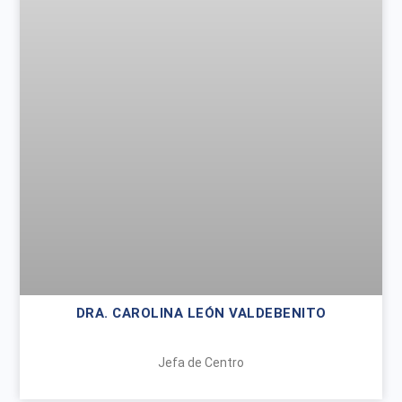
DRA. CAROLINA LEÓN VALDEBENITO
Jefa de Centro