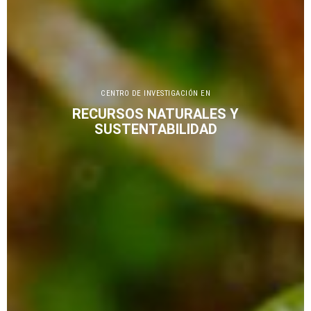
CENTRO DE INVESTIGACIÓN EN
RECURSOS NATURALES Y
SUSTENTABILIDAD