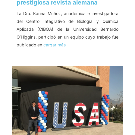
prestigiosa revista alemana
La Dra. Karina Muñoz, académica e investigadora
del Centro Integrativo de Biología y Química
Aplicada (CIBQA) de la Universidad Bernardo
O’Higgins, participó en un equipo cuyo trabajo fue
publicado en
cargar más