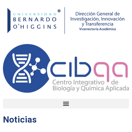
Noticias