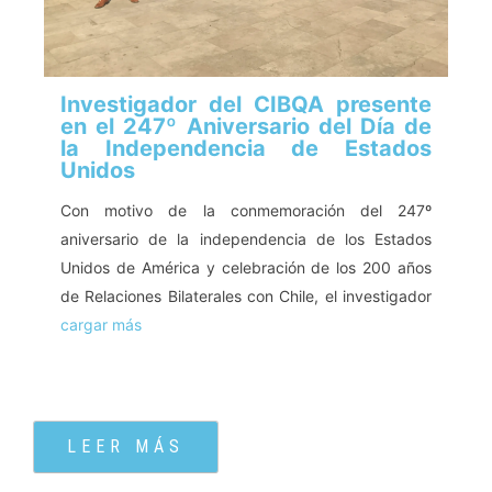
Investigador del CIBQA presente
en el 247º Aniversario del Día de
la Independencia de Estados
Unidos
Con motivo de la conmemoración del 247º
aniversario de la independencia de los Estados
Unidos de América y celebración de los 200 años
de Relaciones Bilaterales con Chile, el investigador
cargar más
LEER MÁS