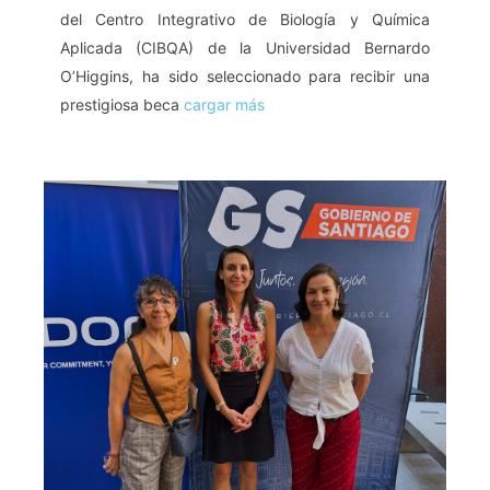
del Centro Integrativo de Biología y Química
Aplicada (CIBQA) de la Universidad Bernardo
O’Higgins, ha sido seleccionado para recibir una
prestigiosa beca
cargar más