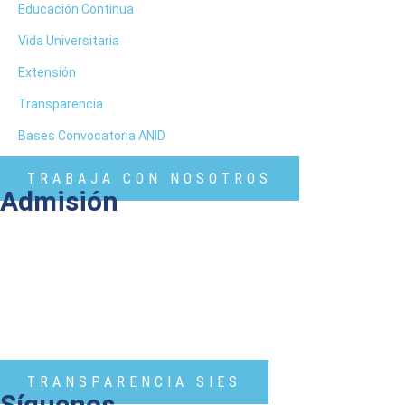
Educación Continua
Vida Universitaria
Extensión
Transparencia
Bases Convocatoria ANID
TRABAJA CON NOSOTROS
Admisión
TRANSPARENCIA SIES
Síguenos