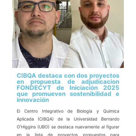
CIBQA destaca con dos proyectos
en propuesta de adjudicacion
FONDECYT de Iniciación 2025
que promueven sostenibilidad e
innovación
El Centro Integrativo de Biología y Química
Aplicada (CIBQA) de la Universidad Bernardo
O’Higgins (UBO) se destaca nuevamente al figurar
en la lista de proyectos propuestos para