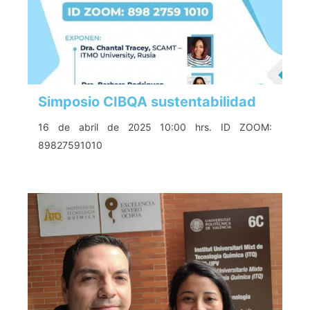
Simposio CIBQA sustentabilidad
16 de abril de 2025 10:00 hrs. ID ZOOM:
89827591010