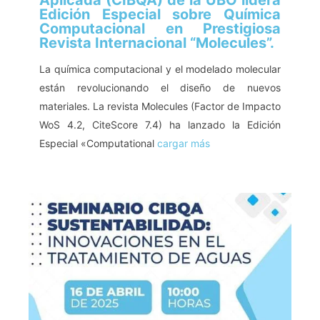
Edición Especial sobre Química
Computacional en Prestigiosa
Revista Internacional “Molecules”.
La química computacional y el modelado molecular
están revolucionando el diseño de nuevos
materiales. La revista Molecules (Factor de Impacto
WoS 4.2, CiteScore 7.4) ha lanzado la Edición
Especial «Computational
cargar más