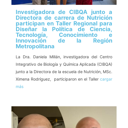
Investigadora de CIBQA junto a
Directora de carrera de Nutrición
participan en Taller Regional para
Diseñar la Política de Ciencia,
Tecnología, Conocimiento e
Innovación de la Región
Metropolitana
La Dra. Daniela Millán, investigadora del Centro
Integrativo de Biología y Química Aplicada (CIBQA)
junto a la Directora de la escuela de Nutrición, MSc.
Ximena Rodríguez, participaron en el Taller
cargar
más