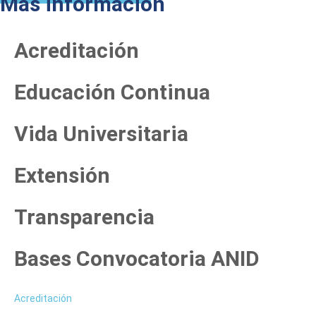
Más información
Acreditación
Educación Continua
Vida Universitaria
Extensión
Transparencia
Bases Convocatoria ANID
Acreditación