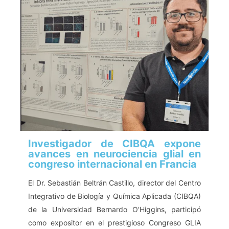
Investigador de CIBQA expone
avances en neurociencia glial en
congreso internacional en Francia
El Dr. Sebastián Beltrán Castillo, director del Centro
Integrativo de Biología y Química Aplicada (CIBQA)
de la Universidad Bernardo O’Higgins, participó
como expositor en el prestigioso Congreso GLIA