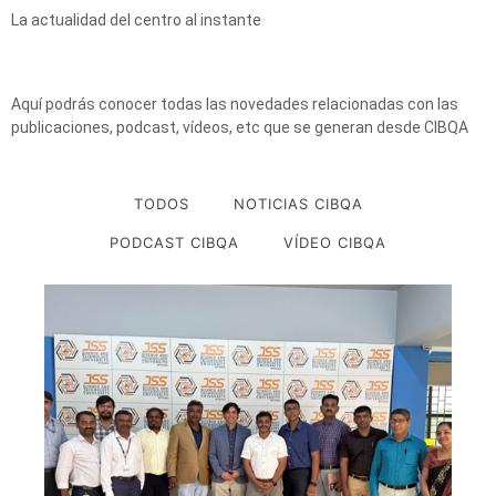
La actualidad del centro al instante
Aquí podrás conocer todas las novedades relacionadas con las
publicaciones, podcast, vídeos, etc que se generan desde CIBQA
TODOS
NOTICIAS CIBQA
PODCAST CIBQA
VÍDEO CIBQA