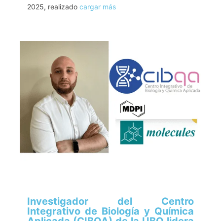
2025, realizado
cargar más
Investigador del Centro
Integrativo de Biología y Química
Aplicada (CIBQA) de la UBO lidera