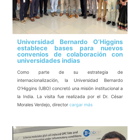
Universidad Bernardo O’Higgins
establece bases para nuevos
convenios de colaboración con
universidades indias
Como parte de su estrategia de
internacionalización, la Universidad Bernardo
O’Higgins (UBO) concretó una misión institucional a
la India. La visita fue realizada por el Dr. César
Morales Verdejo, director
cargar más