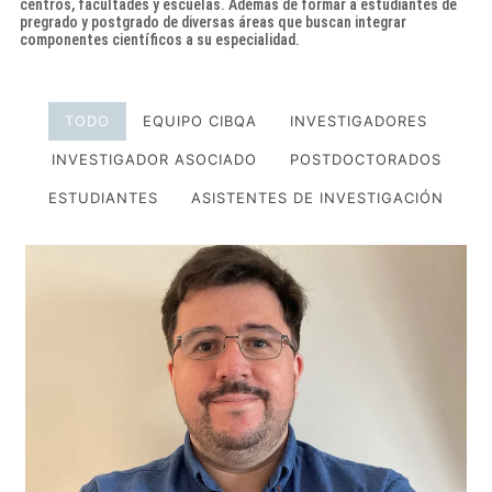
centros, facultades y escuelas. Además de formar a estudiantes de
pregrado y postgrado de diversas áreas que buscan integrar
componentes científicos a su especialidad.
TODO
EQUIPO CIBQA
INVESTIGADORES
INVESTIGADOR ASOCIADO
POSTDOCTORADOS
ESTUDIANTES
ASISTENTES DE INVESTIGACIÓN