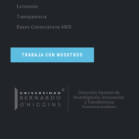
Extensión
Transparencia
Bases Convocatoria ANID
TRABAJA CON NOSOTROS