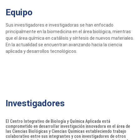
Equipo
Sus investigadores e investigadoras se han enfocado
principalmente en la biomedicina en el área biológica, mientras
que el área química en catálisis y síntesis de nuevos materiales.
En la actualidad se encuentran avanzando hacia la ciencia
aplicada y desarrollos tecnológicos.
Investigadores
El Centro Integrativo de Biología y Química Aplicada está
comprometido en desarrollar investigación innovadora en el área de
las Ciencias Biológicas y Ciencias Químicas estableciendo trabajo
colaborativo entre sus integrantes y con investigadores de otros