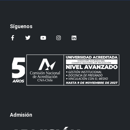
Síguenos
Admisión