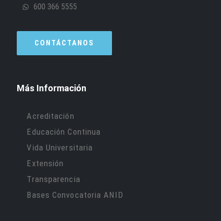
600 366 5555
CONTÁCTANOS
Más Información
Acreditación
Educación Continua
Vida Universitaria
Extensión
Transparencia
Bases Convocatoria ANID