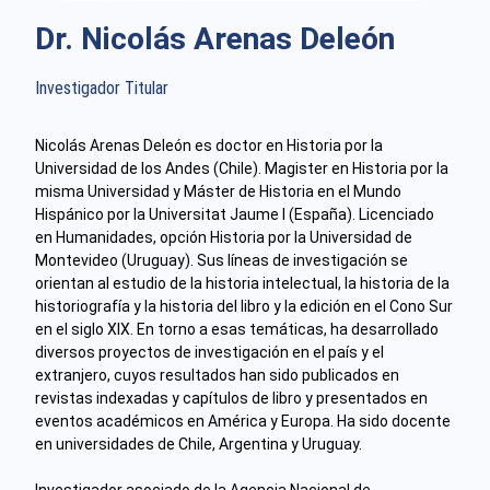
Dr. Nicolás Arenas Deleón
Investigador Titular
Nicolás Arenas Deleón es doctor en Historia por la
Universidad de los Andes (Chile). Magister en Historia por la
misma Universidad y Máster de Historia en el Mundo
Hispánico por la Universitat Jaume I (España). Licenciado
en Humanidades, opción Historia por la Universidad de
Montevideo (Uruguay). Sus líneas de investigación se
orientan al estudio de la historia intelectual, la historia de la
historiografía y la historia del libro y la edición en el Cono Sur
en el siglo XIX. En torno a esas temáticas, ha desarrollado
diversos proyectos de investigación en el país y el
extranjero, cuyos resultados han sido publicados en
revistas indexadas y capítulos de libro y presentados en
eventos académicos en América y Europa. Ha sido docente
en universidades de Chile, Argentina y Uruguay.
Investigador asociado de la Agencia Nacional de