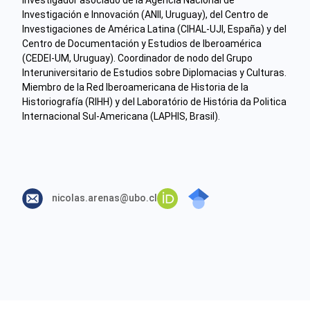
Investigación e Innovación (ANII, Uruguay), del Centro de
Investigaciones de América Latina (CIHAL-UJI, España) y del
Centro de Documentación y Estudios de Iberoamérica
(CEDEI-UM, Uruguay). Coordinador de nodo del Grupo
Interuniversitario de Estudios sobre Diplomacias y Culturas.
Miembro de la Red Iberoamericana de Historia de la
Historiografía (RIHH) y del Laboratório de História da Politica
Internacional Sul-Americana (LAPHIS, Brasil).