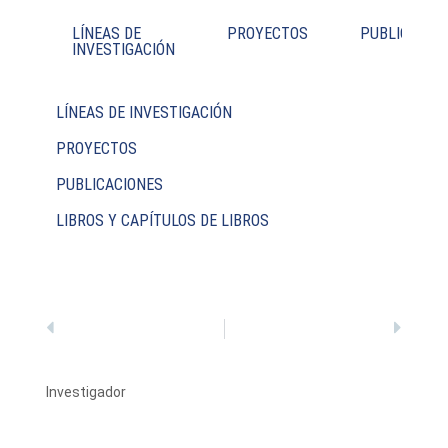
LÍNEAS DE
PROYECTOS
PUBLICACIO
INVESTIGACIÓN
LÍNEAS DE INVESTIGACIÓN
PROYECTOS
PUBLICACIONES
LIBROS Y CAPÍTULOS DE LIBROS
Investigador