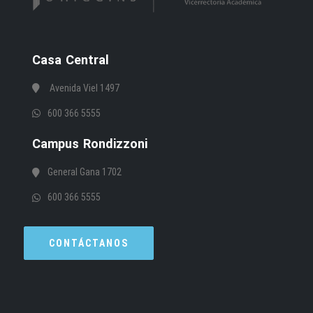
Casa Central
Avenida Viel 1497
600 366 5555
Campus Rondizzoni
General Gana 1702
600 366 5555
CONTÁCTANOS