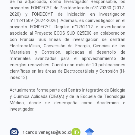
Se ha adjudicado, como Investigador Responsable, los
proyectos FONDECYT de Postdoctorado n°3170330 (2017-
2020) y FONDECYT de Iniciación en Investigación
n°11241509 (2024-2026). Además, es coinvestigador en el
proyecto FONDECYT Regular n°1262112 e investigador
asociado al Proyecto ECOS SUD C25E08 en colaboración
con Francia. Sus líneas de investigación se centran
Electrocatálisis, Conversión de Energía, Ciencias de los
Materiales y Corrosión, aplicadas al desarrollo de
materiales avanzados para el aprovechamiento de
energías renovables. Cuenta con más de 20 publicaciones
científicas en las áreas de Electrocatálisis y Corrosión (H-
index 13).
Actualmente forma parte del Centro Integrativo de Biología
y Química Aplicada (CIBQA) y de la Escuela de Tecnología
Médica, donde se desempeña como Académico e
Investigador.