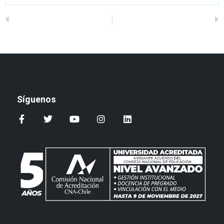
Síguenos