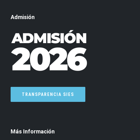
Admisión
TRANSPARENCIA SIES
Más Información