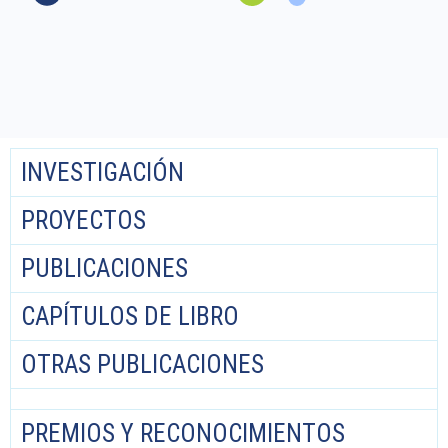
INVESTIGACIÓN
PROYECTOS
PUBLICACIONES
CAPÍTULOS DE LIBRO
OTRAS PUBLICACIONES
PREMIOS Y RECONOCIMIENTOS