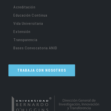
Acreditación
Educación Continua
Vida Universitaria
Extensión
Transparencia
Bases Convocatoria ANID
TRABAJA CON NOSOTROS