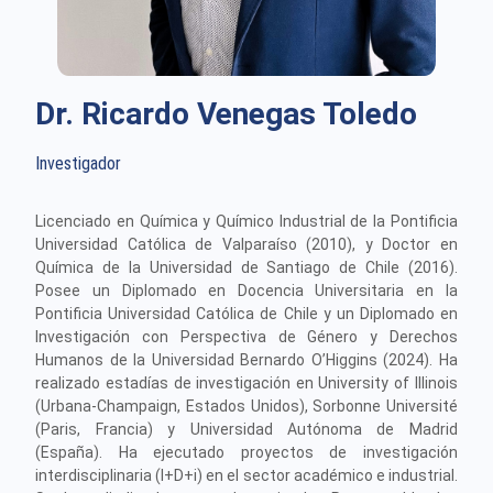
Dr. Ricardo Venegas Toledo
Investigador
Licenciado en Química y Químico Industrial de la Pontificia
Universidad Católica de Valparaíso (2010), y Doctor en
Química de la Universidad de Santiago de Chile (2016).
Posee un Diplomado en Docencia Universitaria en la
Pontificia Universidad Católica de Chile y un Diplomado en
Investigación con Perspectiva de Género y Derechos
Humanos de la Universidad Bernardo O’Higgins (2024). Ha
realizado estadías de investigación en University of Illinois
(Urbana-Champaign, Estados Unidos), Sorbonne Université
(Paris, Francia) y Universidad Autónoma de Madrid
(España). Ha ejecutado proyectos de investigación
interdisciplinaria (I+D+i) en el sector académico e industrial.