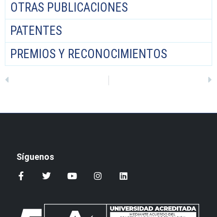
OTRAS PUBLICACIONES
PATENTES
PREMIOS Y RECONOCIMIENTOS
Síguenos