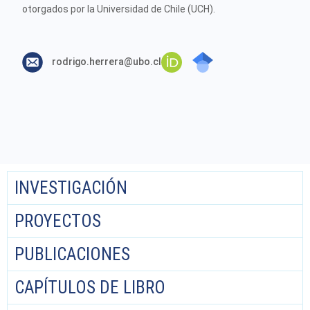
otorgados por la Universidad de Chile (UCH).
INVESTIGACIÓN
PROYECTOS
PUBLICACIONES
CAPÍTULOS DE LIBRO