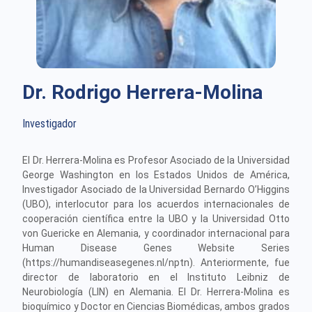
Dr. Rodrigo Herrera-Molina
Investigador
El Dr. Herrera-Molina es Profesor Asociado de la Universidad
George Washington en los Estados Unidos de América,
Investigador Asociado de la Universidad Bernardo O’Higgins
(UBO), interlocutor para los acuerdos internacionales de
cooperación científica entre la UBO y la Universidad Otto
von Guericke en Alemania, y coordinador internacional para
Human Disease Genes Website Series
(https://humandiseasegenes.nl/nptn). Anteriormente, fue
director de laboratorio en el Instituto Leibniz de
Neurobiología (LIN) en Alemania. El Dr. Herrera-Molina es
bioquímico y Doctor en Ciencias Biomédicas, ambos grados