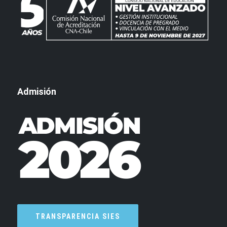
Admisión
TRANSPARENCIA SIES