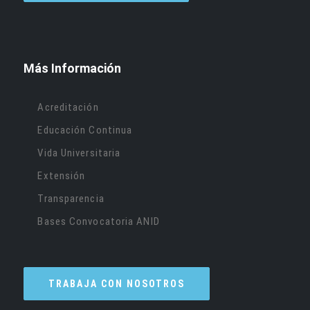
Más Información
Acreditación
Educación Continua
Vida Universitaria
Extensión
Transparencia
Bases Convocatoria ANID
TRABAJA CON NOSOTROS