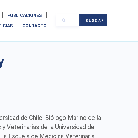
PUBLICACIONES
BUSCAR
TICIAS
CONTACTO
y
ersidad de Chile. Biólogo Marino de la
y Veterinarias de la Universidad de
a Escuela de Medicina Veterinaria