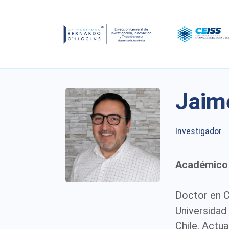
Jaim
Investigador
Académico 
Doctor en Ci
Universidad
Chile. Actu