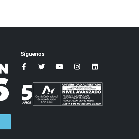
Síguenos