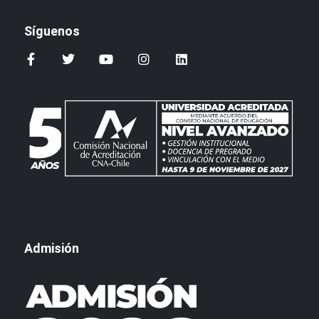
Síguenos
Admisión