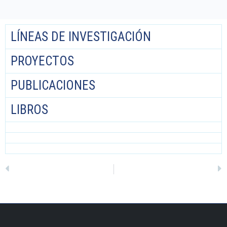
LÍNEAS DE INVESTIGACIÓN
PROYECTOS
PUBLICACIONES
LIBROS