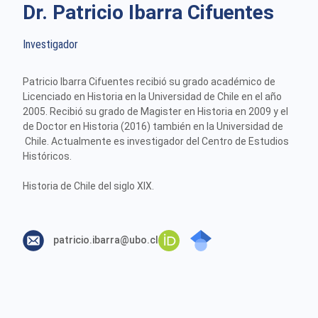
Dr. Patricio Ibarra Cifuentes
Investigador
Patricio Ibarra Cifuentes recibió su grado académico de
Licenciado en Historia en la Universidad de Chile en el año
2005. Recibió su grado de Magister en Historia en 2009 y el
de Doctor en Historia (2016) también en la Universidad de
Chile. Actualmente es investigador del Centro de Estudios
Históricos.
Historia de Chile del siglo XIX.