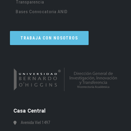
Transparencia
Bases Convocatoria ANID
TRABAJA CON NOSOTROS
Casa Central
Avenida Viel 1497