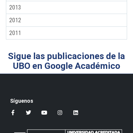
2013
2012
2011
Sigue las publicaciones de la
UBO en Google Académico
Síguenos