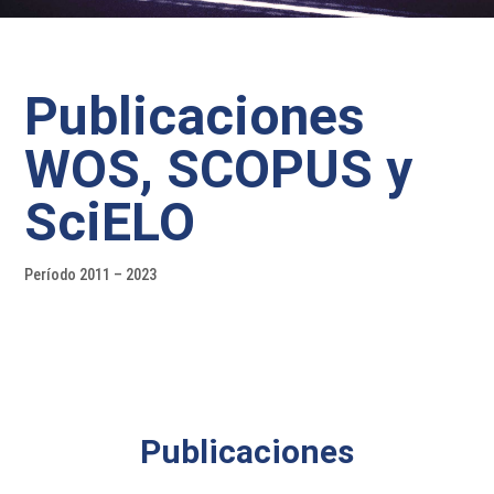
Publicaciones
WOS, SCOPUS y
SciELO
Período 2011 – 2023
Publicaciones