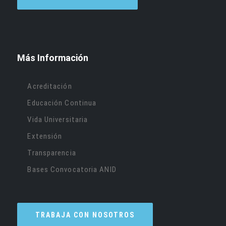
Más Información
Acreditación
Educación Continua
Vida Universitaria
Extensión
Transparencia
Bases Convocatoria ANID
TRABAJA CON NOSOTROS