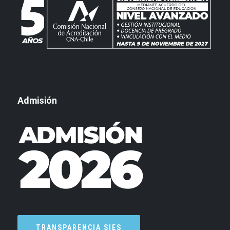
Admisión
TRANSPARENCIA SIES