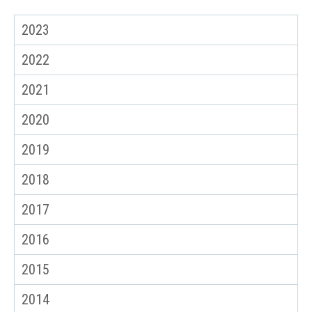
2023
2022
2021
2020
2019
2018
2017
2016
2015
2014