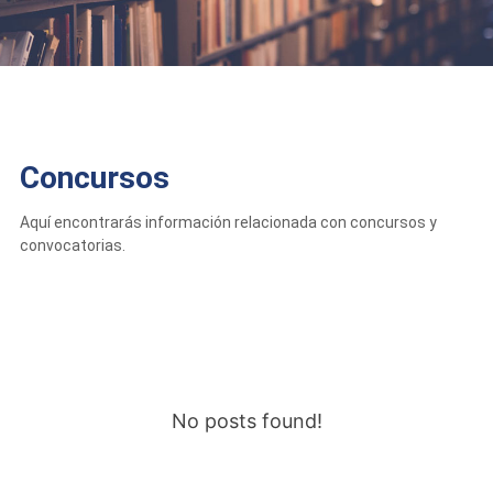
Concursos
Aquí encontrarás información relacionada con concursos y
convocatorias.
No posts found!