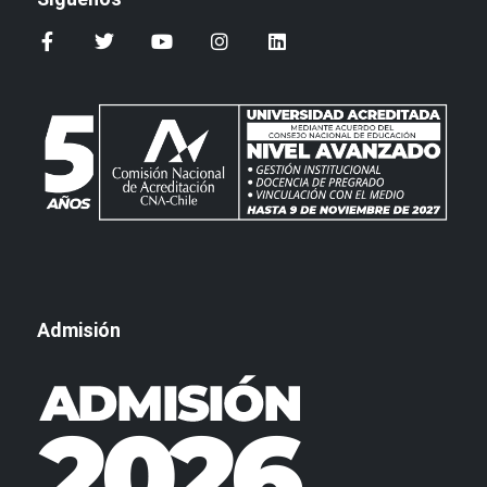
Admisión