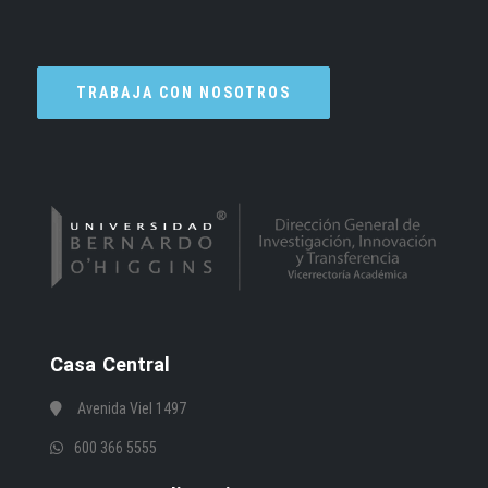
TRABAJA CON NOSOTROS
Casa Central
Avenida Viel 1497
600 366 5555