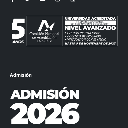
Admisión