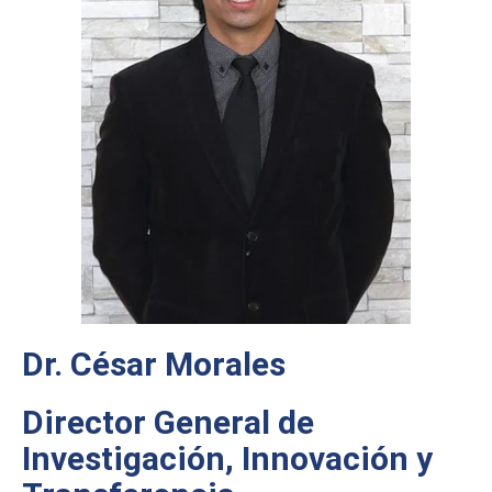
Dr. César Morales
Director General de
Investigación, Innovación y