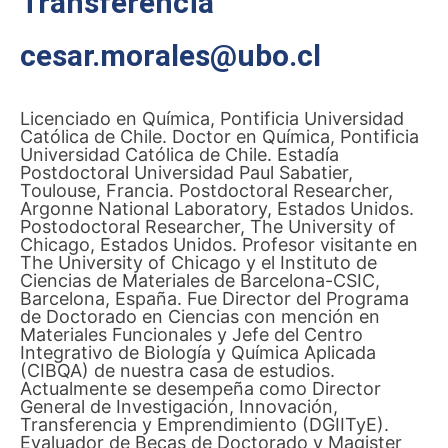
Transferencia
cesar.morales@ubo.cl
Licenciado en Química, Pontificia Universidad
Católica de Chile. Doctor en Química, Pontificia
Universidad Católica de Chile. Estadía
Postdoctoral Universidad Paul Sabatier,
Toulouse, Francia. Postdoctoral Researcher,
Argonne National Laboratory, Estados Unidos.
Postodoctoral Researcher, The University of
Chicago, Estados Unidos. Profesor visitante en
The University of Chicago y el Instituto de
Ciencias de Materiales de Barcelona-CSIC,
Barcelona, España. Fue Director del Programa
de Doctorado en Ciencias con mención en
Materiales Funcionales y Jefe del Centro
Integrativo de Biología y Química Aplicada
(CIBQA) de nuestra casa de estudios.
Actualmente se desempeña como Director
General de Investigación, Innovación,
Transferencia y Emprendimiento (DGIITyE).
Evaluador de Becas de Doctorado y Magister