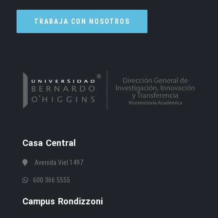
TRABAJA CON NOSOTROS
Casa Central
Avenida Viel 1497
600 366 5555
Campus Rondizzoni