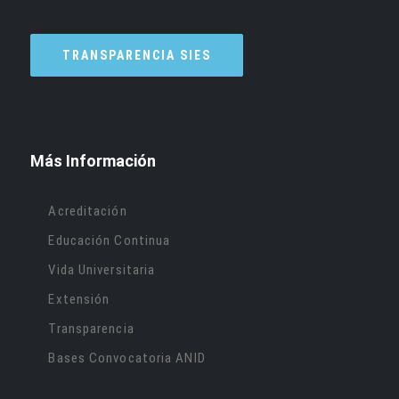
TRANSPARENCIA SIES
Más Información
Acreditación
Educación Continua
Vida Universitaria
Extensión
Transparencia
Bases Convocatoria ANID